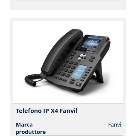
Telefono IP X4 Fanvil
| Fanvil
Marca
Fanvil
produttore