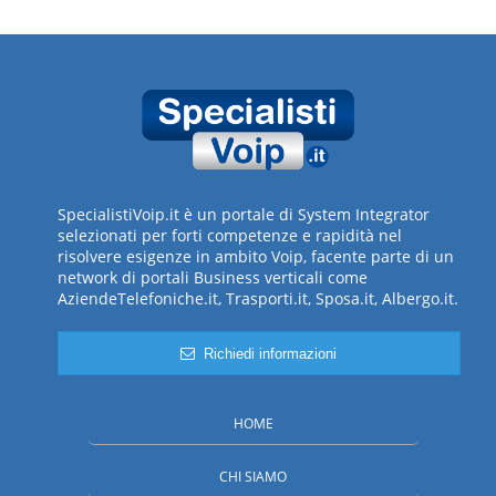
SpecialistiVoip.it è un portale di System Integrator
selezionati per forti competenze e rapidità nel
risolvere esigenze in ambito Voip, facente parte di un
network di portali Business verticali come
AziendeTelefoniche.it, Trasporti.it, Sposa.it, Albergo.it.
Richiedi informazioni
HOME
CHI SIAMO