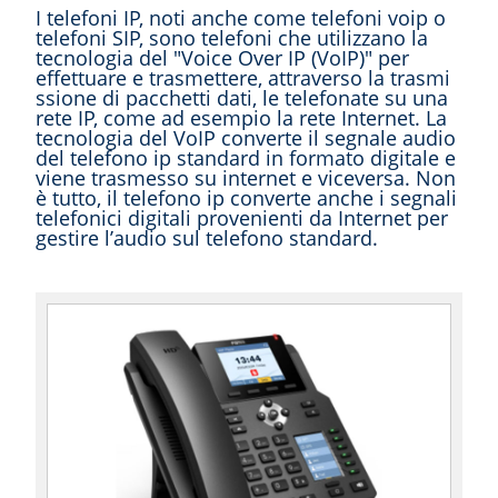
I telefoni IP, noti anche come telefoni voip o
telefoni SIP, sono telefoni che utilizzano la
tecnologia del "Voice Over IP (VoIP)" per
effettuare e trasmettere, attraverso la trasmi
ssione di pacchetti dati, le telefonate su una
rete IP, come ad esempio la rete Internet. La
tecnologia del VoIP converte il segnale audio
del telefono ip standard in formato digitale e
viene trasmesso su internet e viceversa. Non
è tutto, il telefono ip converte anche i segnali
telefonici digitali provenienti da Internet per
gestire l’audio sul telefono standard.