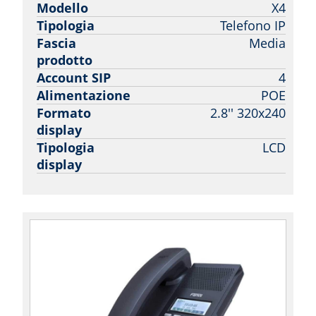
Modello
X4
Tipologia
Telefono IP
Fascia
Media
prodotto
Account SIP
4
Alimentazione
POE
Formato
2.8'' 320x240
display
Tipologia
LCD
display