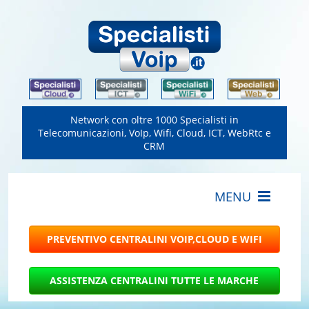
Network con oltre 1000 Specialisti in
Telecomunicazioni, VoIp, Wifi, Cloud, ICT, WebRtc e
CRM