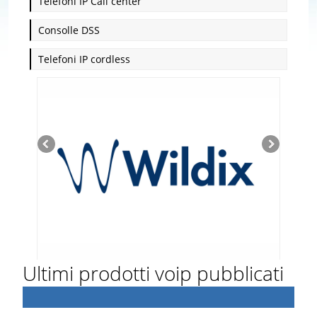
Telefoni IP Call center
Consolle DSS
Telefoni IP cordless
Ultimi prodotti voip pubblicati