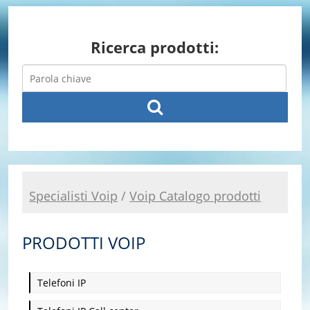
Ricerca prodotti:
Specialisti Voip
/
Voip Catalogo prodotti
PRODOTTI VOIP
Telefoni IP