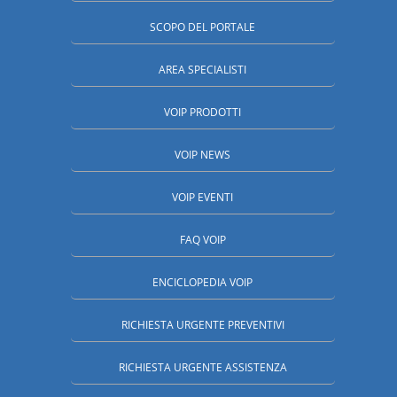
SCOPO DEL PORTALE
AREA SPECIALISTI
VOIP PRODOTTI
VOIP NEWS
VOIP EVENTI
FAQ VOIP
ENCICLOPEDIA VOIP
RICHIESTA URGENTE PREVENTIVI
RICHIESTA URGENTE ASSISTENZA