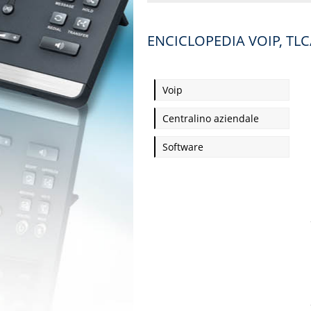
ENCICLOPEDIA VOIP, TLC
Voip
Centralino aziendale
Software