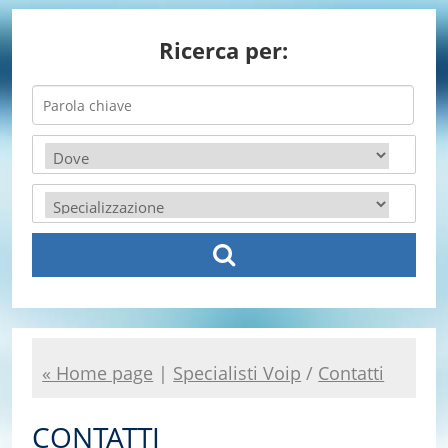
Ricerca per:
« Home page
|
Specialisti Voip
/
Contatti
CONTATTI