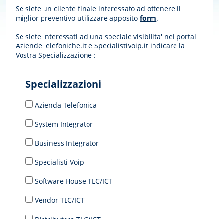
Se siete un cliente finale interessato ad ottenere il
miglior preventivo utilizzare apposito
form
.
Se siete interessati ad una speciale visibilita' nei portali
AziendeTelefoniche.it e SpecialistiVoip.it indicare la
Vostra Specializzazione :
Specializzazioni
Azienda Telefonica
System Integrator
Business Integrator
Specialisti Voip
Software House TLC/ICT
Vendor TLC/ICT