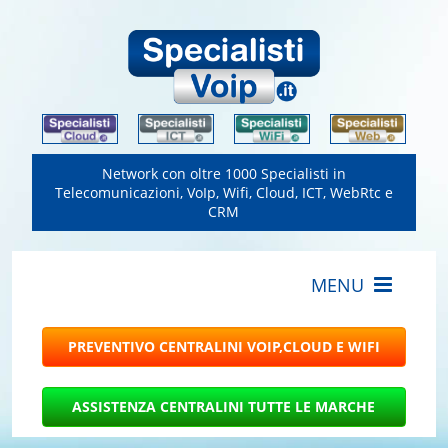
Network con oltre 1000 Specialisti in
Telecomunicazioni, VoIp, Wifi, Cloud, ICT, WebRtc e
CRM