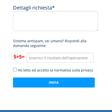
Dettagli richiesta*
Sistema antispam, sei umano? Rispondi alla
domanda seguente:
5+5=
Ho letto ed accetto la normativa sulla privacy