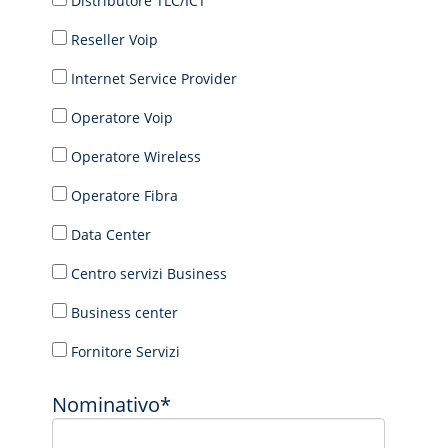
Distributore TLC/ICT
Reseller Voip
Internet Service Provider
Operatore Voip
Operatore Wireless
Operatore Fibra
Data Center
Centro servizi Business
Business center
Fornitore Servizi
Nominativo*