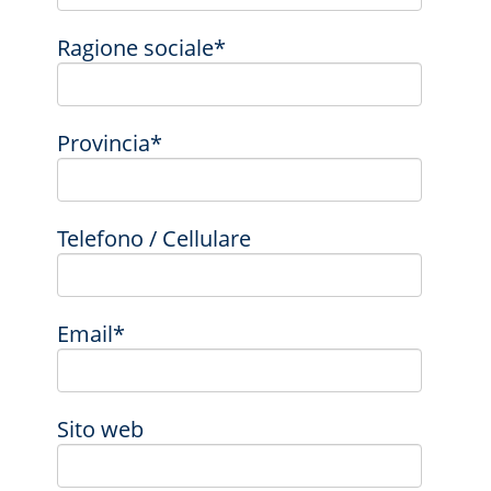
Ragione sociale*
Provincia*
Telefono / Cellulare
Email*
Sito web