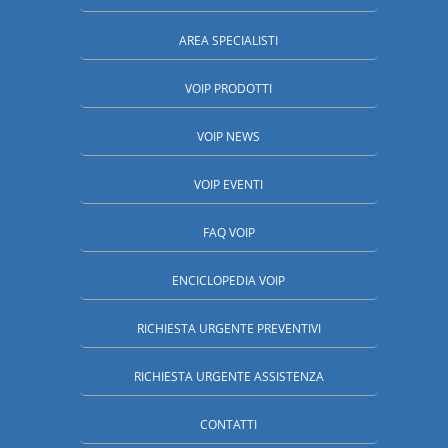
AREA SPECIALISTI
VOIP PRODOTTI
VOIP NEWS
VOIP EVENTI
FAQ VOIP
ENCICLOPEDIA VOIP
RICHIESTA URGENTE PREVENTIVI
RICHIESTA URGENTE ASSISTENZA
CONTATTI