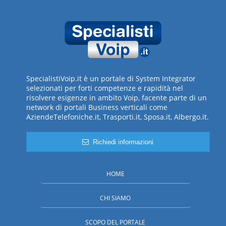
SpecialistiVoip.it è un portale di System Integrator
selezionati per forti competenze e rapidità nel
risolvere esigenze in ambito Voip, facente parte di un
network di portali Business verticali come
AziendeTelefoniche.it, Trasporti.it, Sposa.it, Albergo.it.
Richiedi informazioni
HOME
CHI SIAMO
SCOPO DEL PORTALE