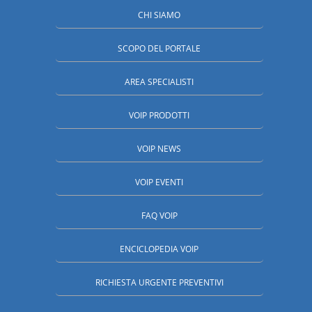
CHI SIAMO
SCOPO DEL PORTALE
AREA SPECIALISTI
VOIP PRODOTTI
VOIP NEWS
VOIP EVENTI
FAQ VOIP
ENCICLOPEDIA VOIP
RICHIESTA URGENTE PREVENTIVI