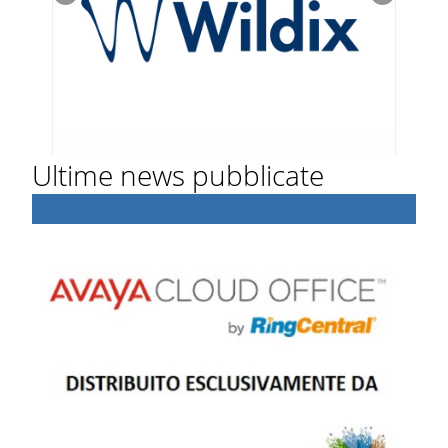
Ultime news pubblicate