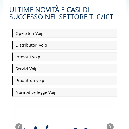
ULTIME NOVITÀ E CASI DI
SUCCESSO NEL SETTORE TLC/ICT
Operatori Voip
Distributori Voip
Prodotti Voip
Servizi Voip
Produttori voip
Normative legge Voip