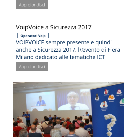
Approfondisci
VoipVoice a Sicurezza 2017
|
|
Operatori Voip
VOIPVOICE sempre presente e quindi
anche a Sicurezza 2017, l\'evento di Fiera
Milano dedicato alle tematiche ICT
Approfondisci