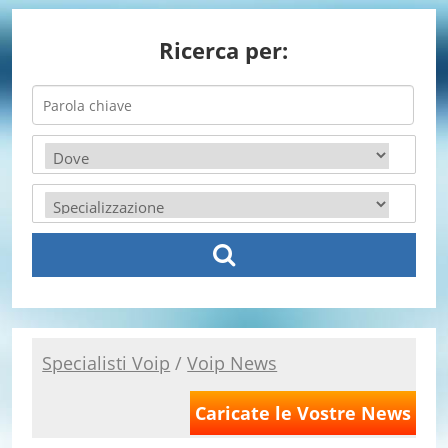
Ricerca per:
Specialisti Voip
/
Voip News
Caricate le Vostre News