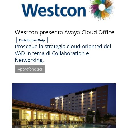
Westcon presenta Avaya Cloud Office
|
|
Distributori Voip
Prosegue la strategia cloud-oriented del
VAD in tema di Collaboration e
Networking.
Approfondisci