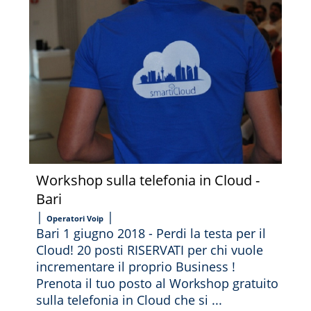
Workshop sulla telefonia in Cloud -
Bari
|
|
Operatori Voip
Bari 1 giugno 2018 - Perdi la testa per il
Cloud! 20 posti RISERVATI per chi vuole
incrementare il proprio Business !
Prenota il tuo posto al Workshop gratuito
sulla telefonia in Cloud che si ...