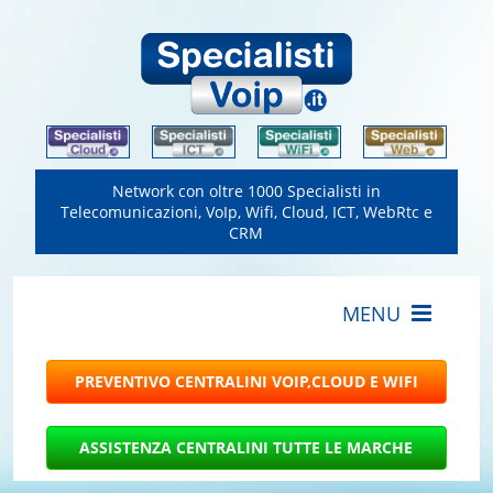
Network con oltre 1000 Specialisti in
Telecomunicazioni, VoIp, Wifi, Cloud, ICT, WebRtc e
CRM