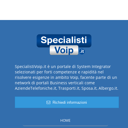
SpecialistiVoip.it è un portale di System Integrator
selezionati per forti competenze e rapidità nel
risolvere esigenze in ambito Voip, facente parte di un
network di portali Business verticali come
AziendeTelefoniche.it, Trasporti.it, Sposa.it, Albergo.it.
Richiedi informazioni
HOME