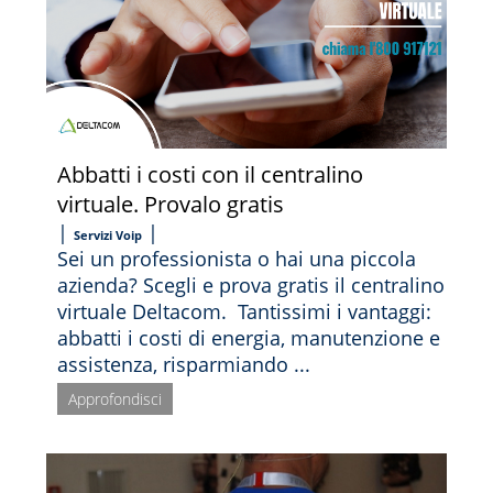
Abbatti i costi con il centralino
virtuale. Provalo gratis
|
|
Servizi Voip
Sei un professionista o hai una piccola
azienda? Scegli e prova gratis il centralino
virtuale Deltacom. Tantissimi i vantaggi:
abbatti i costi di energia, manutenzione e
assistenza, risparmiando ...
Approfondisci