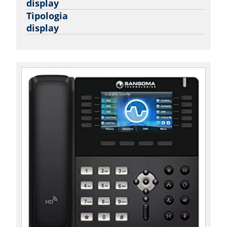
display
Tipologia
display