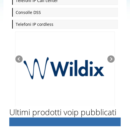
Telefoni IP Call center
Consolle DSS
Telefoni IP cordless
Ultimi prodotti voip pubblicati