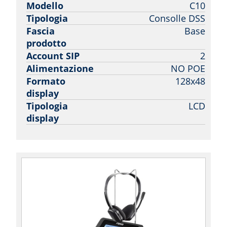
Modello
C10
Tipologia
Consolle DSS
Fascia
Base
prodotto
Account SIP
2
Alimentazione
NO POE
Formato
128x48
display
Tipologia
LCD
display