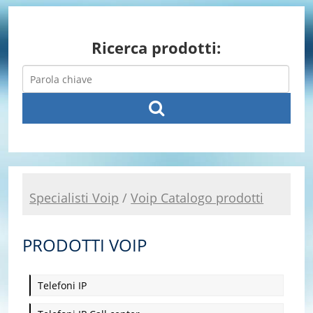
Ricerca prodotti:
Specialisti Voip
/
Voip Catalogo prodotti
PRODOTTI VOIP
Telefoni IP