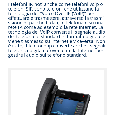
I telefoni IP, noti anche come telefoni voip o
telefoni SIP, sono telefoni che utilizzano la
tecnologia del "Voice Over IP (VoIP)" per
effettuare e trasmettere, attraverso la trasmi
ssione di pacchetti dati, le telefonate su una
rete IP, come ad esempio la rete Internet. La
tecnologia del VoIP converte il segnale audio
del telefono ip standard in formato digitale e
viene trasmesso su internet e viceversa. Non
è tutto, il telefono ip converte anche i segnali
telefonici digitali provenienti da Internet per
gestire l’audio sul telefono standard.