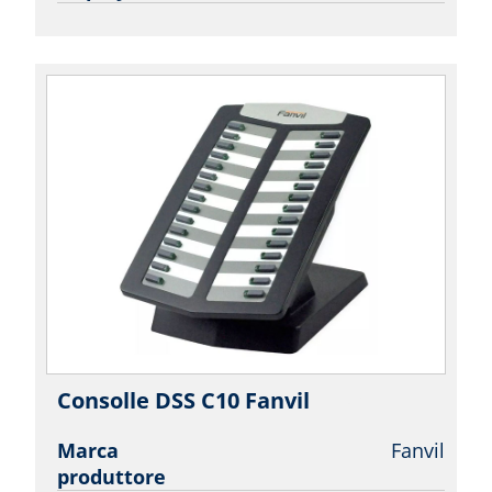
Consolle DSS C10 Fanvil
| Fanvil
Marca
Fanvil
produttore