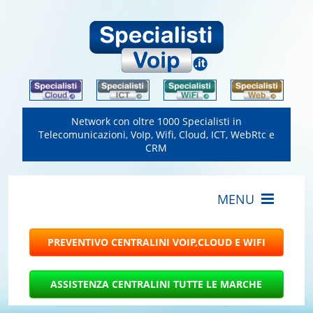
Network con oltre 1000 Specialisti in
Telecomunicazioni, VoIp, Wifi, Cloud, ICT, WebRtc e
CRM