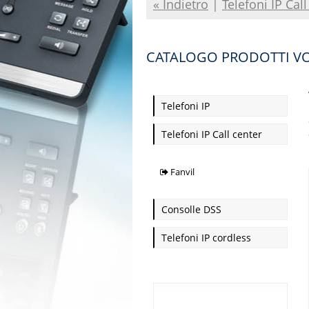
« Indietro
|
Telefoni IP Call
CATALOGO PRODOTTI VOI
Telefoni IP
Telefoni IP Call center
Fanvil
Consolle DSS
Telefoni IP cordless