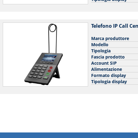
Telefono IP Call Ce
Marca produttore
Modello
Tipologia
Fascia prodotto
Account SIP
Alimentazione
Formato display
Tipologia display