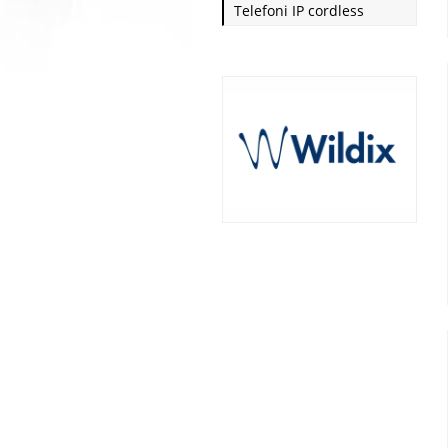
Telefoni IP cordless