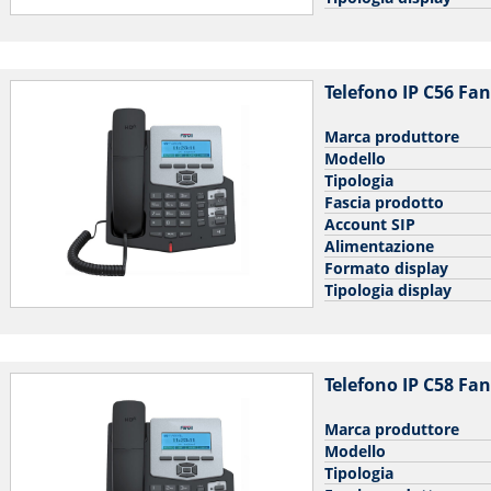
Telefono IP C56 Fan
Marca produttore
Modello
Tipologia
Fascia prodotto
Account SIP
Alimentazione
Formato display
Tipologia display
Telefono IP C58 Fan
Marca produttore
Modello
Tipologia