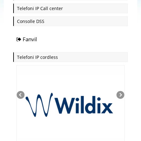
Telefoni IP Call center
Consolle DSS
Fanvil
Telefoni IP cordless