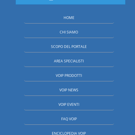
HOME
CHI SIAMO
SCOPO DEL PORTALE
AREA SPECIALISTI
VOIP PRODOTTI
VOIP NEWS
VOIP EVENTI
FAQ VOIP
ENCICLOPEDIA VOIP