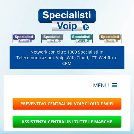
Network con oltre 1000 Specialisti in
Telecomunicazioni, VoIp, Wifi, Cloud, ICT, WebRtc e
CRM