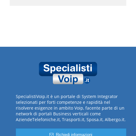
SpecialistiVoip.it è un portale di System Integrator
selezionati per forti competenze e rapidità nel
risolvere esigenze in ambito Voip, facente parte di un
network di portali Business verticali come
AziendeTelefoniche.it, Trasporti.it, Sposa.it, Albergo.it.
Richiedi informazioni