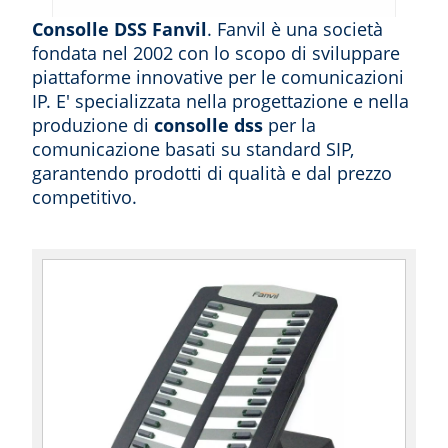
Consolle DSS Fanvil
. Fanvil è una società
fondata nel 2002 con lo scopo di sviluppare
piattaforme innovative per le comunicazioni
IP. E' specializzata nella progettazione e nella
produzione di
consolle dss
per la
comunicazione basati su standard SIP,
garantendo prodotti di qualità e dal prezzo
competitivo.