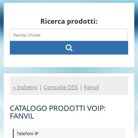
Ricerca prodotti:
« Indietro
|
Consolle DSS
|
Fanvil
CATALOGO PRODOTTI VOIP:
FANVIL
Telefoni IP