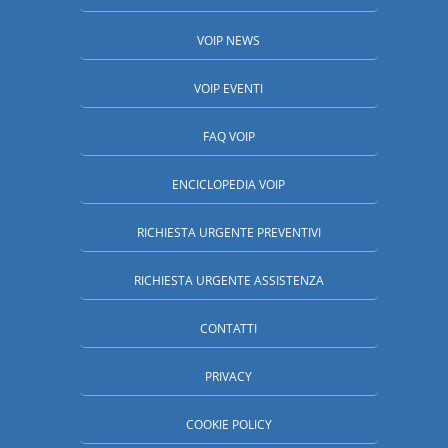
VOIP NEWS
VOIP EVENTI
FAQ VOIP
ENCICLOPEDIA VOIP
RICHIESTA URGENTE PREVENTIVI
RICHIESTA URGENTE ASSISTENZA
CONTATTI
PRIVACY
COOKIE POLICY