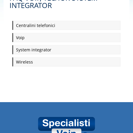
INTEGRATOR
Centralini telefonici
Voip
System integrator
Wireless