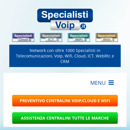
Network con oltre 1000 Specialisti in
Telecomunicazioni, VoIp, Wifi, Cloud, ICT, WebRtc e
CRM