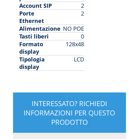
Account SIP
2
Porte
2
Ethernet
Alimentazione
NO POE
Tasti liberi
0
Formato
128x48
display
Tipologia
LCD
display
INTERESSATO? RICHIEDI
INFORMAZIONI PER QUESTO
PRODOTTO