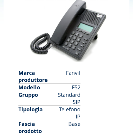
Marca
Fanvil
produttore
Modello
F52
Gruppo
Standard
SIP
Tipologia
Telefono
IP
Fascia
Base
prodotto