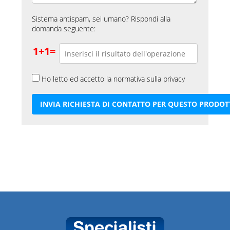
Sistema antispam, sei umano? Rispondi alla
domanda seguente:
1+1=
Ho letto ed accetto la normativa sulla privacy