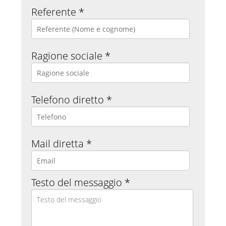
Referente *
Ragione sociale *
Telefono diretto *
Mail diretta *
Testo del messaggio *