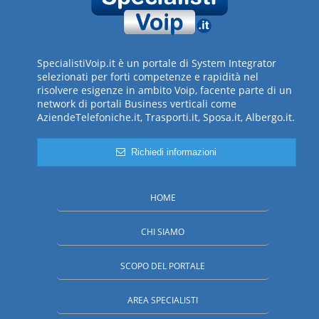
SpecialistiVoip.it è un portale di System Integrator
selezionati per forti competenze e rapidità nel
risolvere esigenze in ambito Voip, facente parte di un
network di portali Business verticali come
AziendeTelefoniche.it, Trasporti.it, Sposa.it, Albergo.it.
Richiedi informazioni
HOME
CHI SIAMO
SCOPO DEL PORTALE
AREA SPECIALISTI