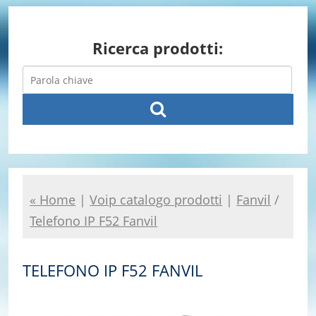
Ricerca prodotti:
« Home
|
Voip catalogo prodotti
|
Fanvil
/
Telefono IP F52 Fanvil
TELEFONO IP F52 FANVIL