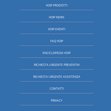
VOIP PRODOTTI
VOIP NEWS
VOIP EVENTI
FAQ VOIP
ENCICLOPEDIA VOIP
RICHIESTA URGENTE PREVENTIVI
RICHIESTA URGENTE ASSISTENZA
CONTATTI
PRIVACY