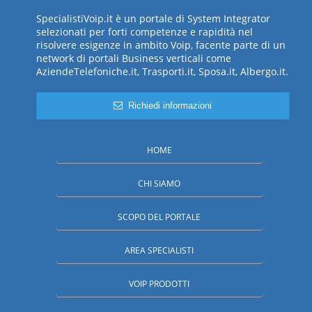
SpecialistiVoip.it è un portale di System Integrator
selezionati per forti competenze e rapidità nel
risolvere esigenze in ambito Voip, facente parte di un
network di portali Business verticali come
AziendeTelefoniche.it, Trasporti.it, Sposa.it, Albergo.it.
Richiedi informazioni
HOME
CHI SIAMO
SCOPO DEL PORTALE
AREA SPECIALISTI
VOIP PRODOTTI