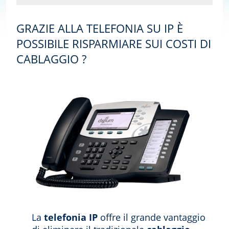
GRAZIE ALLA TELEFONIA SU IP È
POSSIBILE RISPARMIARE SUI COSTI DI
CABLAGGIO ?
La
telefonia IP
offre il grande vantaggio