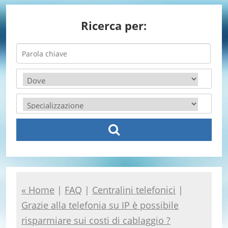
Ricerca per:
« Home
|
FAQ
|
Centralini telefonici
|
Grazie alla telefonia su IP è possibile
risparmiare sui costi di cablaggio ?