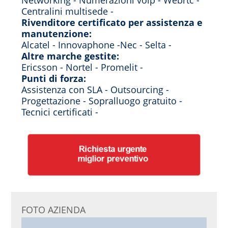
Networking - Numerazioni voip - Webrtc -
Centralini multisede -
Rivenditore certificato per assistenza e
manutenzione:
Alcatel - Innovaphone -Nec - Selta -
Altre marche gestite:
Ericsson - Nortel - Promelit -
Punti di forza:
Assistenza con SLA - Outsourcing -
Progettazione - Sopralluogo gratuito -
Tecnici certificati -
FOTO AZIENDA