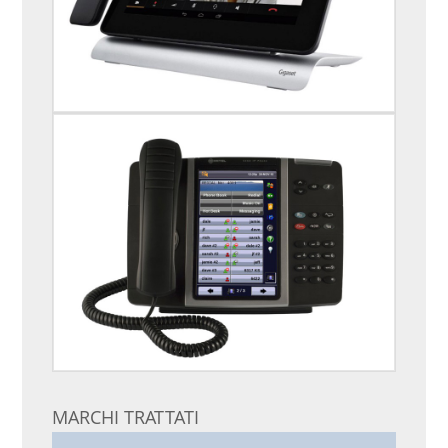
MARCHI TRATTATI