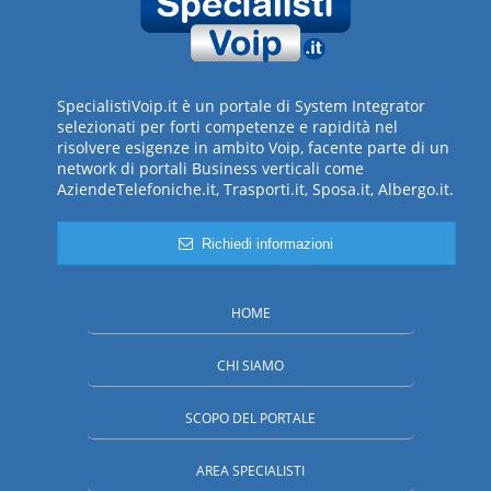
SpecialistiVoip.it è un portale di System Integrator
selezionati per forti competenze e rapidità nel
risolvere esigenze in ambito Voip, facente parte di un
network di portali Business verticali come
AziendeTelefoniche.it, Trasporti.it, Sposa.it, Albergo.it.
Richiedi informazioni
HOME
CHI SIAMO
SCOPO DEL PORTALE
AREA SPECIALISTI