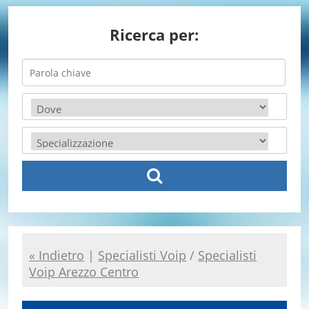
Ricerca per:
« Indietro
|
Specialisti Voip
/
Specialisti
Voip Arezzo Centro