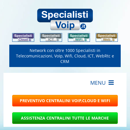
Network con oltre 1000 Specialisti in
Telecomunicazioni, VoIp, Wifi, Cloud, ICT, WebRtc e
CRM