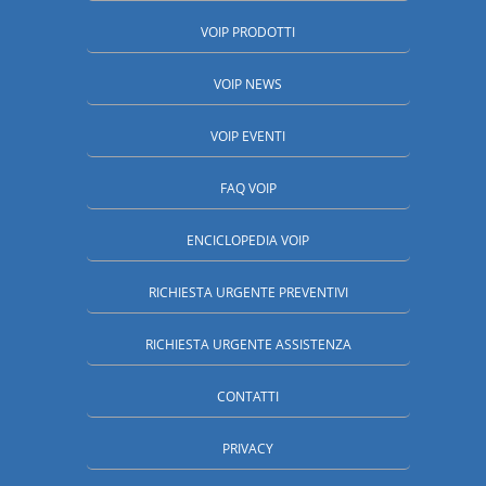
VOIP PRODOTTI
VOIP NEWS
VOIP EVENTI
FAQ VOIP
ENCICLOPEDIA VOIP
RICHIESTA URGENTE PREVENTIVI
RICHIESTA URGENTE ASSISTENZA
CONTATTI
PRIVACY