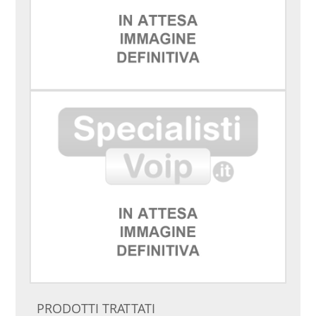
PRODOTTI TRATTATI