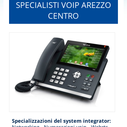
SPECIALISTI VOIP AREZZO
CENTRO
Specializzazioni del system integrator: