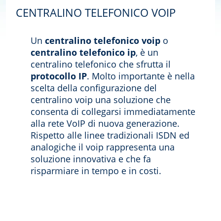
CENTRALINO TELEFONICO VOIP
Un
centralino telefonico voip
o
centralino telefonico ip
, è un
centralino telefonico che sfrutta il
protocollo IP
. Molto importante è nella
scelta della configurazione del
centralino voip una soluzione che
consenta di collegarsi immediatamente
alla rete VoIP di nuova generazione.
Rispetto alle linee tradizionali ISDN ed
analogiche il voip rappresenta una
soluzione innovativa e che fa
risparmiare in tempo e in costi.