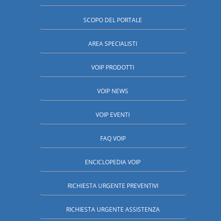
SCOPO DEL PORTALE
AREA SPECIALISTI
VOIP PRODOTTI
VOIP NEWS
VOIP EVENTI
FAQ VOIP
ENCICLOPEDIA VOIP
RICHIESTA URGENTE PREVENTIVI
RICHIESTA URGENTE ASSISTENZA