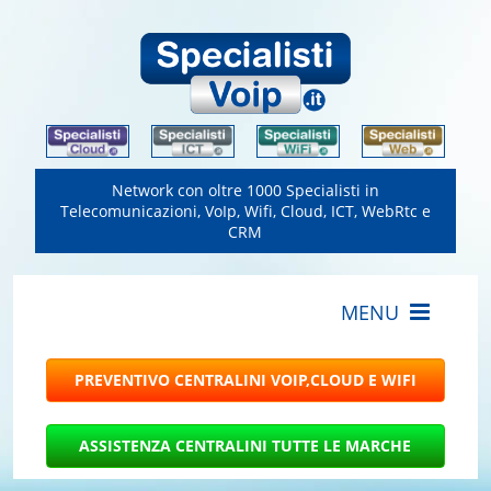
Network con oltre 1000 Specialisti in
Telecomunicazioni, VoIp, Wifi, Cloud, ICT, WebRtc e
CRM