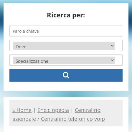
Ricerca per:
« Home
|
Enciclopedia
|
Centralino
aziendale
/
Centralino telefonico voip