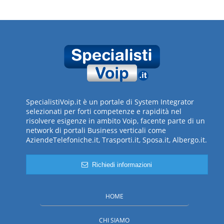
SpecialistiVoip.it è un portale di System Integrator
selezionati per forti competenze e rapidità nel
risolvere esigenze in ambito Voip, facente parte di un
network di portali Business verticali come
AziendeTelefoniche.it, Trasporti.it, Sposa.it, Albergo.it.
Richiedi informazioni
HOME
CHI SIAMO